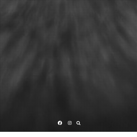
Facebook
Instagram